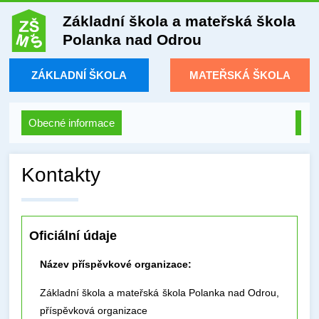
Základní škola a mateřská škola
Polanka nad Odrou
ZÁKLADNÍ ŠKOLA
MATEŘSKÁ ŠKOLA
Obecné informace
Kontakty
Oficiální údaje
Název příspěvkové organizace:
Základní škola a mateřská škola Polanka nad Odrou,
příspěvková organizace