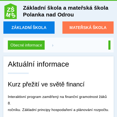
Základní škola a mateřská škola
Polanka nad Odrou
ZÁKLADNÍ ŠKOLA
MATEŘSKÁ ŠKOLA
Obecné informace
Aktuální informace
Kurz přežití ve světě financí
Interaktivní program zaměřený na finanční gramotnost žáků
8.
ročníku. Základní principy hospodaření a plánování rozpočtu.