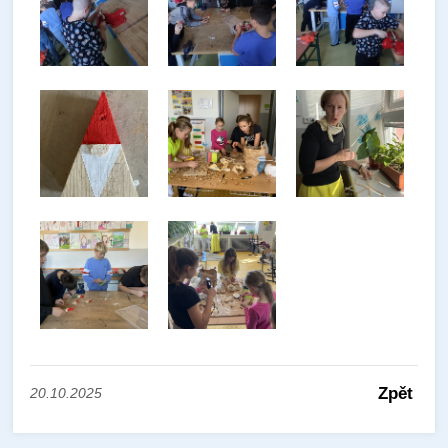
Zpět
20.10.2025