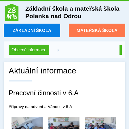
Základní škola a mateřská škola
Polanka nad Odrou
ZÁKLADNÍ ŠKOLA
MATEŘSKÁ ŠKOLA
Obecné informace
Aktuální informace
Pracovní činnosti v 6.A
Přípravy na advent a Vánoce v 6.A.