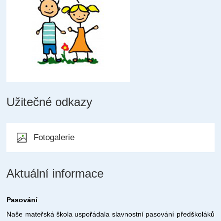
Užitečné odkazy
Fotogalerie
Aktuální informace
Pasování
Naše mateřská škola uspořádala slavnostní pasování předškoláků