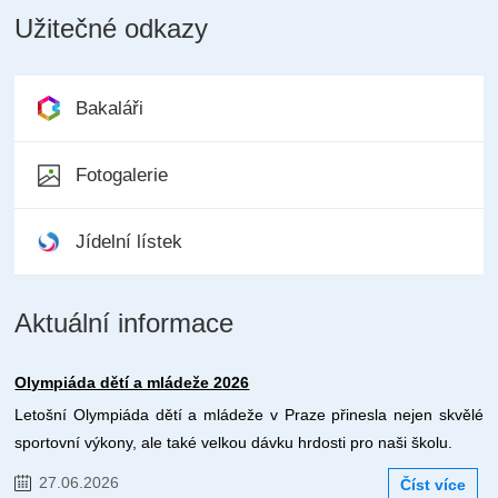
Užitečné odkazy
Bakaláři
Fotogalerie
Jídelní lístek
Aktuální informace
Olympiáda dětí a mládeže 2026
Letošní Olympiáda dětí a mládeže v Praze přinesla nejen skvělé
sportovní výkony, ale také velkou dávku hrdosti pro naši školu.
27.06.2026
Číst více