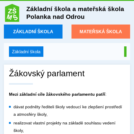
Základní škola a mateřská škola
Polanka nad Odrou
ZÁKLADNÍ ŠKOLA
MATEŘSKÁ ŠKOLA
Základní škola
Žákovský parlament
Mezi základní cíle žákovského parlamentu patří
:
dávat podněty řediteli školy vedoucí ke zlepšení prostředí
a atmosféry školy,
realizovat vlastní projekty na základě souhlasu vedení
školy,