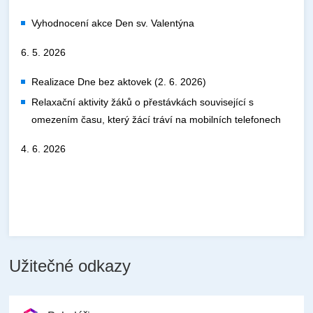
Vyhodnocení akce Den sv. Valentýna
6. 5. 2026
Realizace Dne bez aktovek (2. 6. 2026)
Relaxační aktivity žáků o přestávkách související s
omezením času, který žácí tráví na mobilních telefonech
4. 6. 2026
Užitečné odkazy