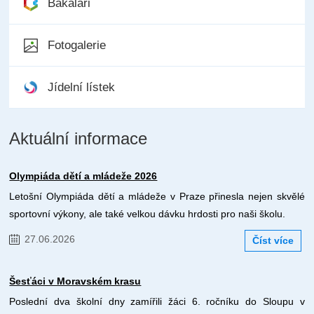
Bakaláři
Fotogalerie
Jídelní lístek
Aktuální informace
Olympiáda dětí a mládeže 2026
Letošní Olympiáda dětí a mládeže v Praze přinesla nejen skvělé
sportovní výkony, ale také velkou dávku hrdosti pro naši školu.
27.06.2026
Číst více
Šesťáci v Moravském krasu
Poslední dva školní dny zamířili žáci 6. ročníku do Sloupu v