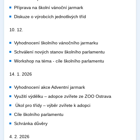
Příprava na školní vánoční jarmark
Diskuze o výrobcích jednotlivých tříd
10. 12.
Vyhodnocení školního vánočního jarmarku
Schválení nových stanov školního parlamentu
Workshop na téma - cíle školního parlamentu
14. 1. 2026
Vyhodnocení akce Adventní jarmark
Využití výdělku – adopce zvířete ze ZOO Ostrava
Úkol pro třídy – výběr zvířete k adopci
Cíle školního parlamentu
Schránka důvěry
4. 2. 2026