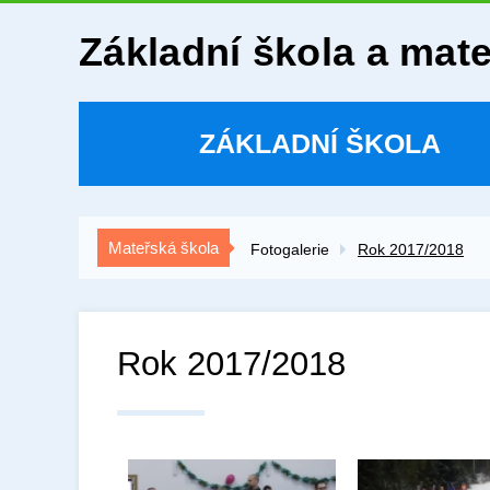
Základní škola a mat
ZÁKLADNÍ ŠKOLA
Mateřská škola
Fotogalerie
Rok 2017/2018
Rok 2017/2018