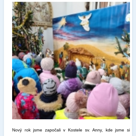
Nový rok jsme započali v Kostele sv. Anny, kde jsme si