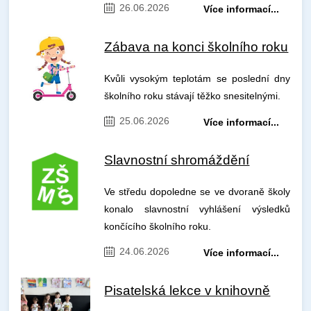
26.06.2026
Více informací...
Zábava na konci školního roku
Kvůli vysokým teplotám se poslední dny
školního roku stávají těžko snesitelnými.
25.06.2026
Více informací...
Slavnostní shromáždění
Ve středu dopoledne se ve dvoraně školy
konalo slavnostní vyhlášení výsledků
končícího školního roku.
24.06.2026
Více informací...
Pisatelská lekce v knihovně