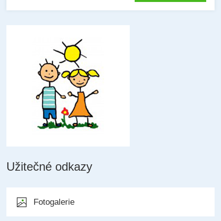
Užitečné odkazy
Fotogalerie