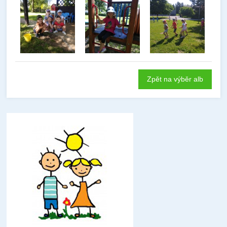
Zpět na výběr alb