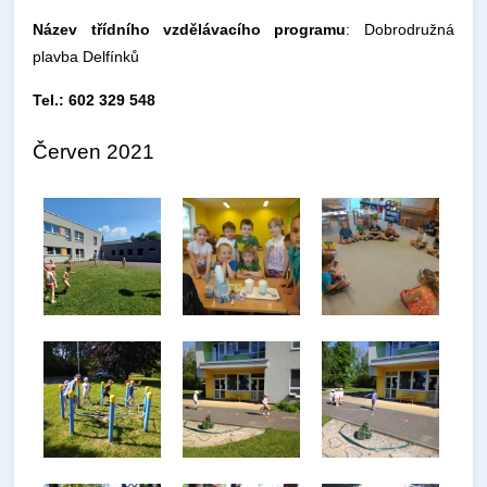
Název třídního vzdělávacího programu
: Dobrodružná
plavba Delfínků
Tel.: 602 329 548
Červen 2021