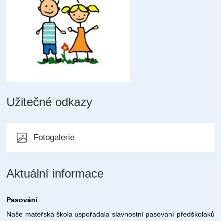
Užitečné odkazy
Fotogalerie
Aktuální informace
Pasování
Naše mateřská škola uspořádala slavnostní pasování předškoláků