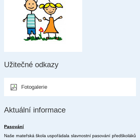
Užitečné odkazy
Fotogalerie
Aktuální informace
Pasování
Naše mateřská škola uspořádala slavnostní pasování předškoláků