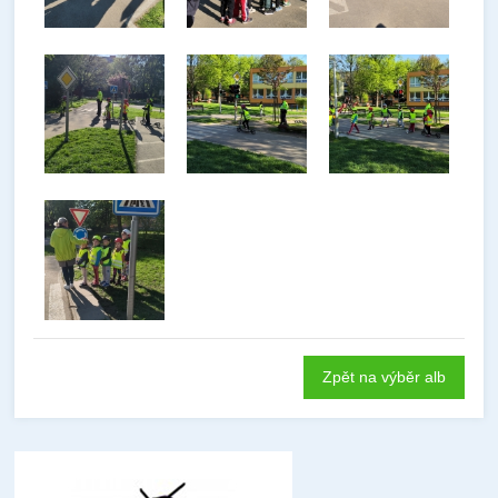
Zpět na výběr alb