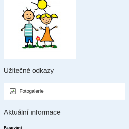
Užitečné odkazy
Fotogalerie
Aktuální informace
Pasování