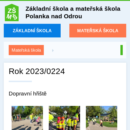
Základní škola a mateřská škola
Polanka nad Odrou
ZÁKLADNÍ ŠKOLA
MATEŘSKÁ ŠKOLA
Mateřská škola
Rok 2023/0224
Dopravní hřiště