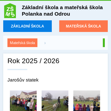
Základní škola a mateřská škola
Polanka nad Odrou
ZÁKLADNÍ ŠKOLA
MATEŘSKÁ ŠKOLA
Mateřská škola
Rok 2025 / 2026
Jarošův statek