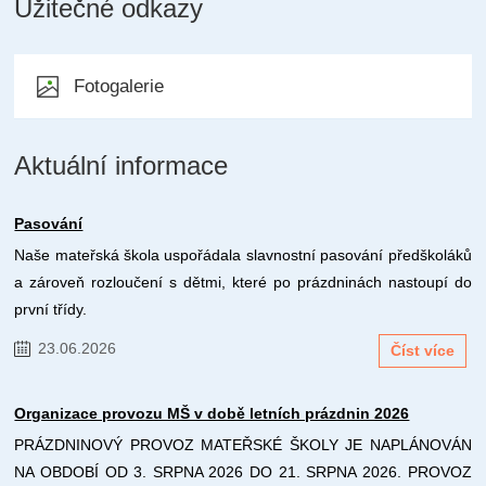
Užitečné odkazy
Fotogalerie
Aktuální informace
Pasování
Naše mateřská škola uspořádala slavnostní pasování předškoláků
a zároveň rozloučení s dětmi, které po prázdninách nastoupí do
první třídy.
23.06.2026
Číst více
Organizace provozu MŠ v době letních prázdnin 2026
PRÁZDNINOVÝ PROVOZ MATEŘSKÉ ŠKOLY JE NAPLÁNOVÁN
NA OBDOBÍ OD 3. SRPNA 2026 DO 21. SRPNA 2026. PROVOZ