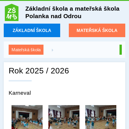
Základní škola a mateřská škola
Polanka nad Odrou
ZÁKLADNÍ ŠKOLA
MATEŘSKÁ ŠKOLA
Mateřská škola
Rok 2025 / 2026
Karneval