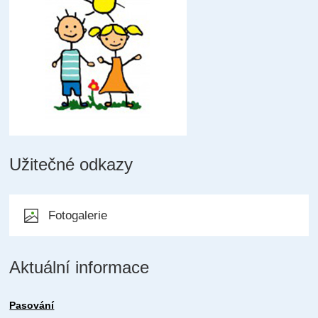
Užitečné odkazy
Fotogalerie
Aktuální informace
Pasování