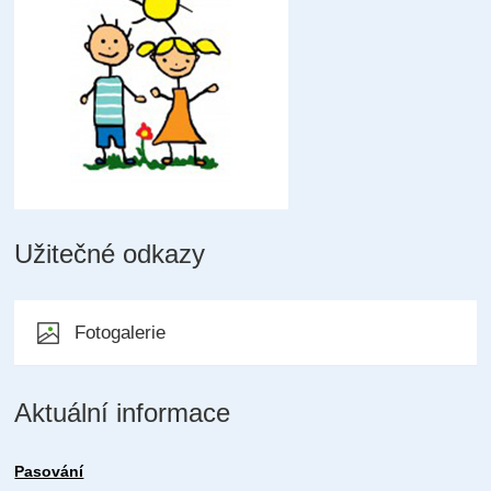
Užitečné odkazy
Fotogalerie
Aktuální informace
Pasování