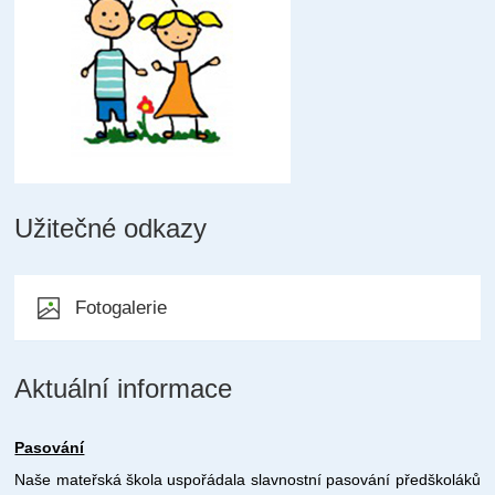
Užitečné odkazy
Fotogalerie
Aktuální informace
Pasování
Naše mateřská škola uspořádala slavnostní pasování předškoláků