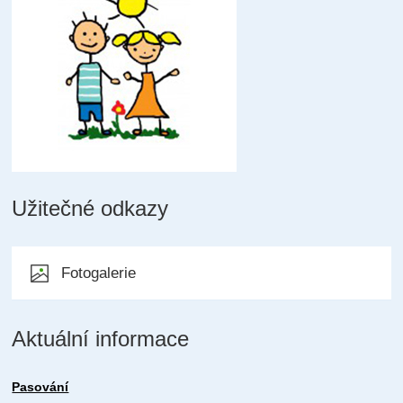
Užitečné odkazy
Fotogalerie
Aktuální informace
Pasování