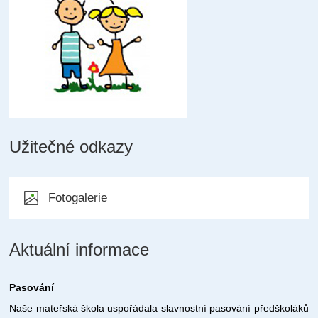
Užitečné odkazy
Fotogalerie
Aktuální informace
Pasování
Naše mateřská škola uspořádala slavnostní pasování předškoláků