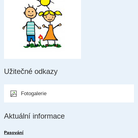
Užitečné odkazy
Fotogalerie
Aktuální informace
Pasování