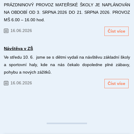
PRÁZDNINOVÝ PROVOZ MATEŘSKÉ ŠKOLY JE NAPLÁNOVÁN
NA OBDOBÍ OD 3. SRPNA 2026 DO 21. SRPNA 2026. PROVOZ
MŠ 6.00 – 16.00 hod.
16.06.2026
Číst více
Návštěva v ZŠ
Ve středu 10. 6. jsme se s dětmi vydali na návštěvu základní školy
a sportovní haly, kde na nás čekalo dopoledne plné zábavy,
pohybu a nových zážitků.
16.06.2026
Číst více