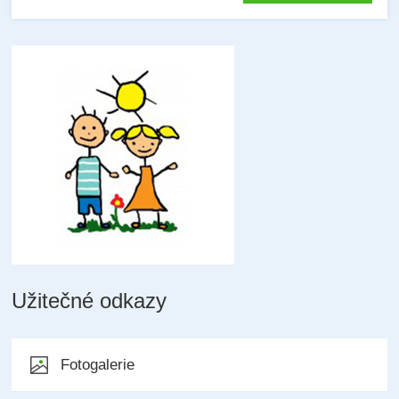
Užitečné odkazy
Fotogalerie