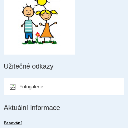
Užitečné odkazy
Fotogalerie
Aktuální informace
Pasování