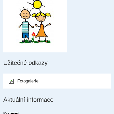
Užitečné odkazy
Fotogalerie
Aktuální informace
Pasování