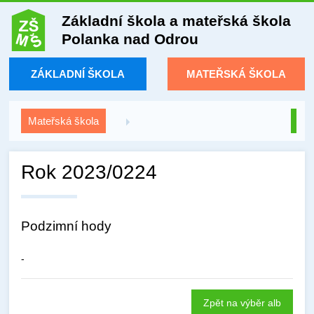
Základní škola a mateřská škola
Polanka nad Odrou
ZÁKLADNÍ ŠKOLA
MATEŘSKÁ ŠKOLA
Mateřská škola
Rok 2023/0224
Podzimní hody
-
Zpět na výběr alb