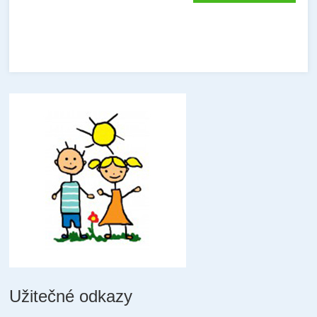
Užitečné odkazy