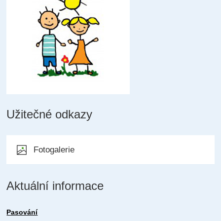
Užitečné odkazy
Fotogalerie
Aktuální informace
Pasování