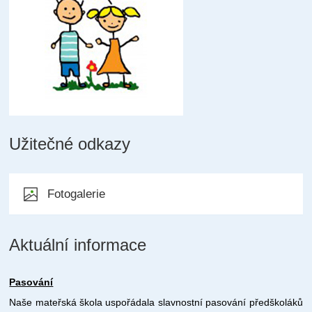
Užitečné odkazy
Fotogalerie
Aktuální informace
Pasování
Naše mateřská škola uspořádala slavnostní pasování předškoláků