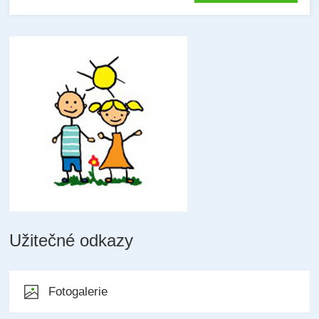
Užitečné odkazy
Fotogalerie