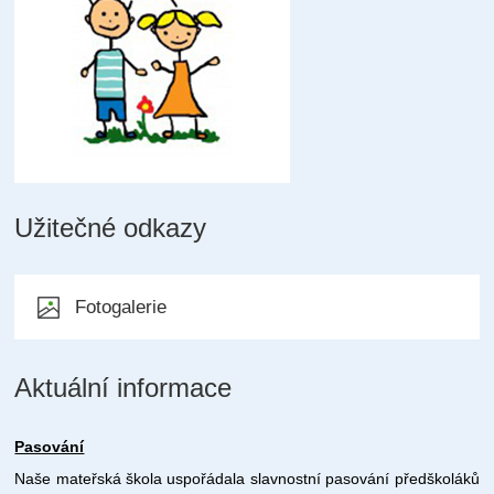
Užitečné odkazy
Fotogalerie
Aktuální informace
Pasování
Naše mateřská škola uspořádala slavnostní pasování předškoláků