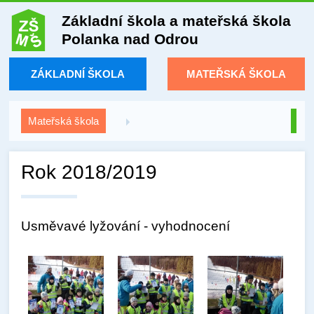
Základní škola a mateřská škola
Polanka nad Odrou
ZÁKLADNÍ ŠKOLA
MATEŘSKÁ ŠKOLA
Mateřská škola
Rok 2018/2019
Usměvavé lyžování - vyhodnocení