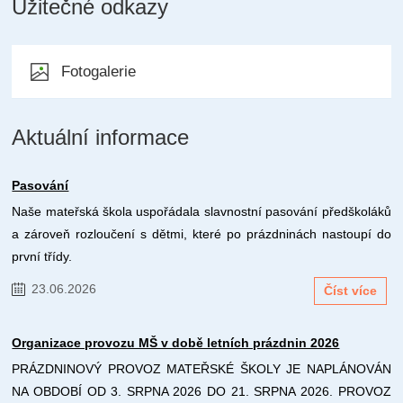
Užitečné odkazy
Fotogalerie
Aktuální informace
Pasování
Naše mateřská škola uspořádala slavnostní pasování předškoláků
a zároveň rozloučení s dětmi, které po prázdninách nastoupí do
první třídy.
23.06.2026
Číst více
Organizace provozu MŠ v době letních prázdnin 2026
PRÁZDNINOVÝ PROVOZ MATEŘSKÉ ŠKOLY JE NAPLÁNOVÁN
NA OBDOBÍ OD 3. SRPNA 2026 DO 21. SRPNA 2026. PROVOZ