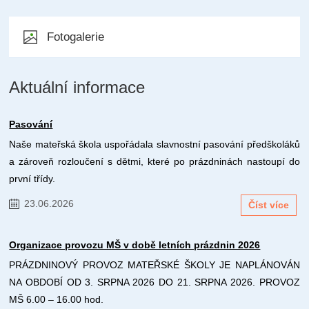
Fotogalerie
Aktuální informace
Pasování
Naše mateřská škola uspořádala slavnostní pasování předškoláků
a zároveň rozloučení s dětmi, které po prázdninách nastoupí do
první třídy.
23.06.2026
Číst více
Organizace provozu MŠ v době letních prázdnin 2026
PRÁZDNINOVÝ PROVOZ MATEŘSKÉ ŠKOLY JE NAPLÁNOVÁN
NA OBDOBÍ OD 3. SRPNA 2026 DO 21. SRPNA 2026. PROVOZ
MŠ 6.00 – 16.00 hod.