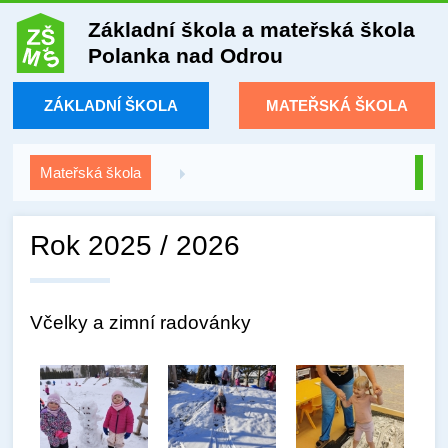
Základní škola a mateřská škola
Polanka nad Odrou
ZÁKLADNÍ ŠKOLA
MATEŘSKÁ ŠKOLA
Mateřská škola
Rok 2025 / 2026
Včelky a zimní radovánky