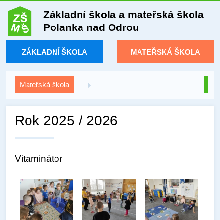
Základní škola a mateřská škola
Polanka nad Odrou
ZÁKLADNÍ ŠKOLA
MATEŘSKÁ ŠKOLA
Mateřská škola
Rok 2025 / 2026
Vitaminátor