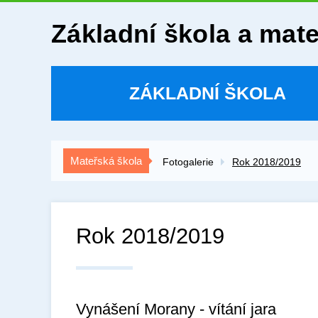
Základní škola a mat
ZÁKLADNÍ ŠKOLA
Mateřská škola
Fotogalerie
Rok 2018/2019
Rok 2018/2019
Vynášení Morany - vítání jara