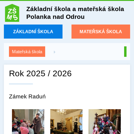
Základní škola a mateřská škola
Polanka nad Odrou
ZÁKLADNÍ ŠKOLA
MATEŘSKÁ ŠKOLA
Mateřská škola
Rok 2025 / 2026
Zámek Raduń