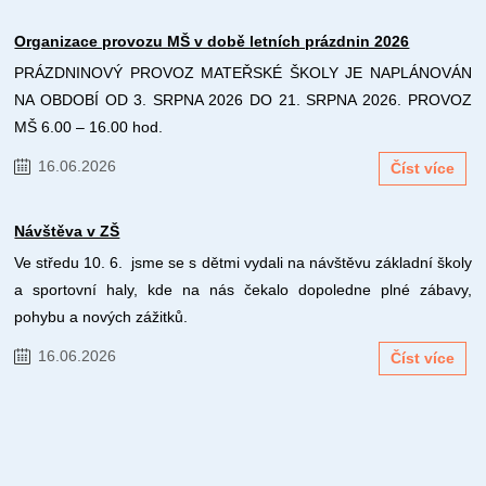
Organizace provozu MŠ v době letních prázdnin 2026
PRÁZDNINOVÝ PROVOZ MATEŘSKÉ ŠKOLY JE NAPLÁNOVÁN
NA OBDOBÍ OD 3. SRPNA 2026 DO 21. SRPNA 2026. PROVOZ
MŠ 6.00 – 16.00 hod.
16.06.2026
Číst více
Návštěva v ZŠ
Ve středu 10. 6. jsme se s dětmi vydali na návštěvu základní školy
a sportovní haly, kde na nás čekalo dopoledne plné zábavy,
pohybu a nových zážitků.
16.06.2026
Číst více