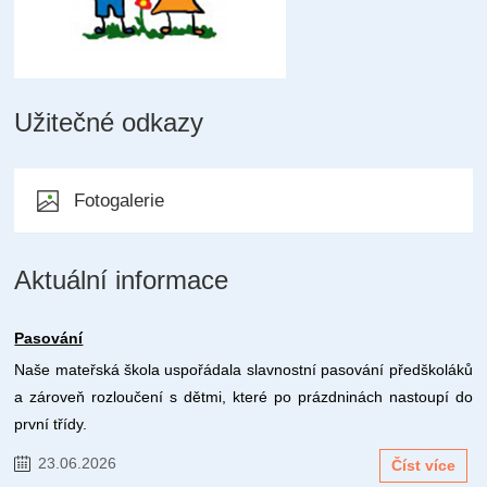
Užitečné odkazy
Fotogalerie
Aktuální informace
Pasování
Naše mateřská škola uspořádala slavnostní pasování předškoláků
a zároveň rozloučení s dětmi, které po prázdninách nastoupí do
první třídy.
23.06.2026
Číst více