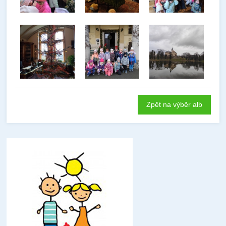
Zpět na výběr alb