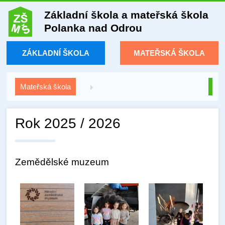
Základní škola a mateřská škola
Polanka nad Odrou
ZÁKLADNÍ ŠKOLA
MATEŘSKÁ ŠKOLA
Mateřská škola
Rok 2025 / 2026
Zemědělské muzeum