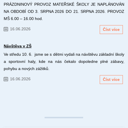
PRÁZDNINOVÝ PROVOZ MATEŘSKÉ ŠKOLY JE NAPLÁNOVÁN
NA OBDOBÍ OD 3. SRPNA 2026 DO 21. SRPNA 2026. PROVOZ
MŠ 6.00 – 16.00 hod.
16.06.2026
Číst více
Návštěva v ZŠ
Ve středu 10. 6. jsme se s dětmi vydali na návštěvu základní školy
a sportovní haly, kde na nás čekalo dopoledne plné zábavy,
pohybu a nových zážitků.
16.06.2026
Číst více