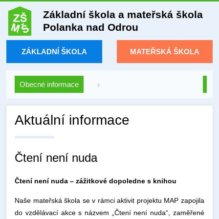
Základní škola a mateřská škola
Polanka nad Odrou
ZÁKLADNÍ ŠKOLA
MATEŘSKÁ ŠKOLA
Obecné informace
Aktuální informace
Čtení není nuda
Čtení není nuda – zážitkové dopoledne s knihou
Naše mateřská škola se v rámci aktivit projektu MAP zapojila
do vzdělávací akce s názvem „Čtení není nuda“, zaměřené