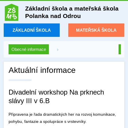
Základní škola a mateřská škola
Polanka nad Odrou
ZÁKLADNÍ ŠKOLA
MATEŘSKÁ ŠKOLA
Obecné informace
Aktuální informace
Divadelní workshop Na prknech
slávy III v 6.B
Připravena je řada dramatických her na rozvoj komunikace,
pohybu, fantazie a spolupráce s vrstevníky.