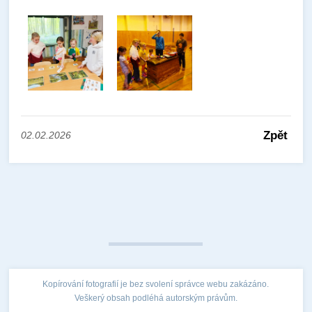
Zpět
02.02.2026
Kopírování fotografií je bez svolení správce webu zakázáno.
Veškerý obsah podléhá autorským právům.