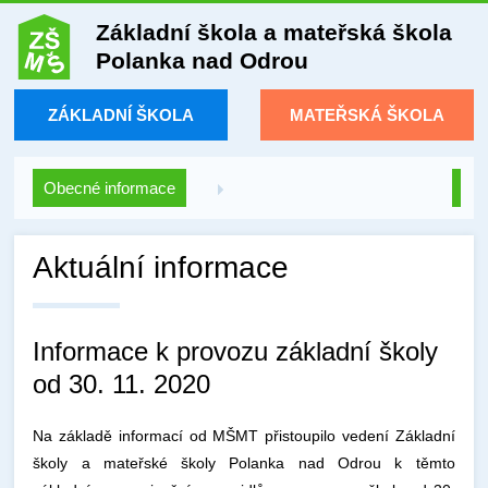
Základní škola a mateřská škola
Polanka nad Odrou
ZÁKLADNÍ ŠKOLA
MATEŘSKÁ ŠKOLA
Obecné informace
Aktuální informace
Informace k provozu základní školy
od 30. 11. 2020
Na základě informací od MŠMT přistoupilo vedení Základní
školy a mateřské školy Polanka nad Odrou k těmto