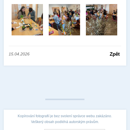
Zpět
15.04.2026
Kopírování fotografií je bez svolení správce webu zakázáno.
Veškerý obsah podléhá autorským právům.