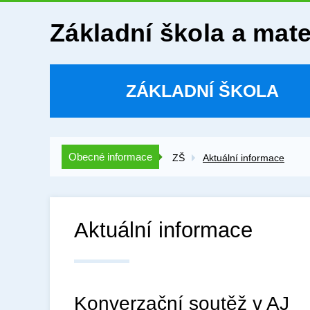
Základní škola a mat
ZÁKLADNÍ ŠKOLA
Obecné informace
ZŠ
Aktuální informace
Aktuální informace
Konverzační soutěž v AJ