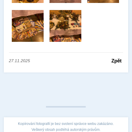
Zpět
27.11.2025
Kopírování fotografií je bez svolení správce webu zakázáno.
Veškerý obsah podléhá autorským právům.