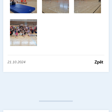
Zpět
21.10.2024