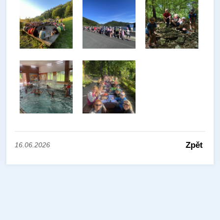
Zpět
16.06.2026