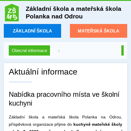
Základní škola a mateřská škola
Polanka nad Odrou
ZÁKLADNÍ ŠKOLA
MATEŘSKÁ ŠKOLA
Obecné informace
Aktuální informace
Nabídka pracovního místa ve školní
kuchyni
Základní škola a mateřská škola Polanka na Odrou,
příspěvková organizace přijme do
kuchyně mateřské školy