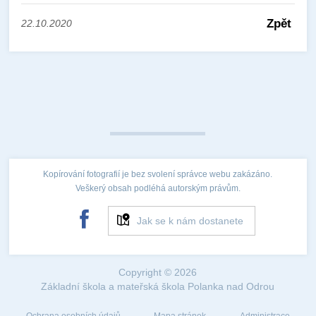
Zpět
22.10.2020
Kopírování fotografií je bez svolení správce webu zakázáno.
Veškerý obsah podléhá autorským právům.
Jak se k nám dostanete
Copyright © 2026
Základní škola a mateřská škola Polanka nad Odrou