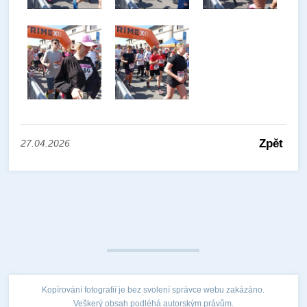
Zpět
27.04.2026
Kopírování fotografií je bez svolení správce webu zakázáno.
Veškerý obsah podléhá autorským právům.