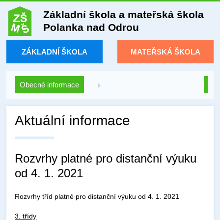
Základní škola a mateřská škola
Polanka nad Odrou
ZÁKLADNÍ ŠKOLA
MATEŘSKÁ ŠKOLA
Obecné informace
Aktuální informace
Rozvrhy platné pro distanční výuku
od 4. 1. 2021
Rozvrhy tříd platné pro distanční výuku od 4. 1. 2021
3. třídy